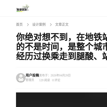
首页
设计案例
文章正文
你绝对想不到，在地铁
的不是时间，是整个城
经历过换乘走到腿酸、
用户投稿
发布于：2026年04月29日
管理员
129 阅读 · 0 评论