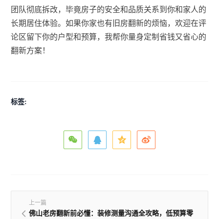
团队彻底拆改，毕竟房子的安全和品质关系到你和家人的
长期居住体验。如果你家也有旧房翻新的烦恼，欢迎在评
论区留下你的户型和预算，我帮你量身定制省钱又省心的
翻新方案！
标签:
上一篇
佛山老房翻新前必懂：装修测量沟通全攻略，低预算零